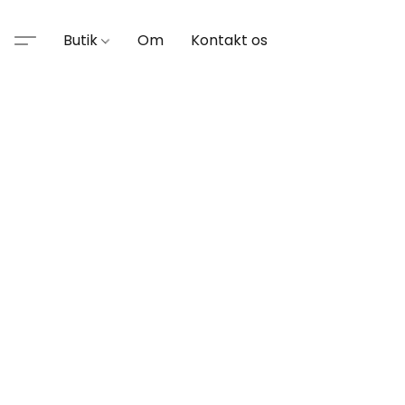
Butik
Om
Kontakt os