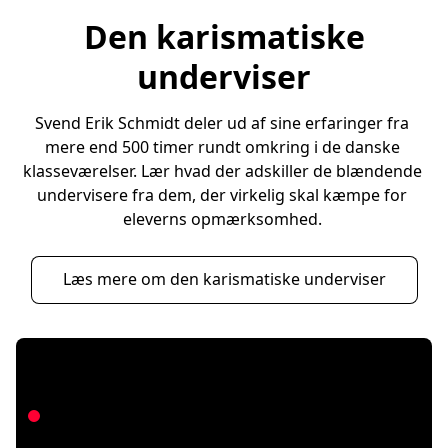
Den karismatiske
underviser
Svend Erik Schmidt deler ud af sine erfaringer fra 
mere end 500 timer rundt omkring i de danske 
klasseværelser. Lær hvad der adskiller de blændende 
undervisere fra dem, der virkelig skal kæmpe for 
eleverns opmærksomhed. 
Læs mere om den karismatiske underviser