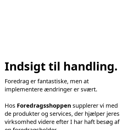
Indsigt til handling.
Foredrag er fantastiske, men at 
implementere ændringer er svært. 
Hos 
Foredragsshoppen
 supplerer vi med 
de produkter og services, der hjælper jeres 
virksomhed videre efter I har haft besøg af 
en foredragsholder.