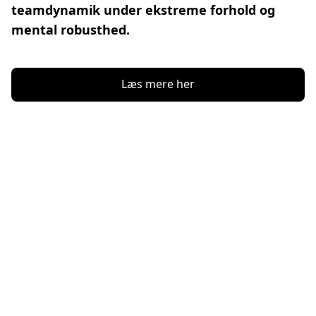
teamdynamik under ekstreme forhold og 
mental robusthed.
Læs mere her