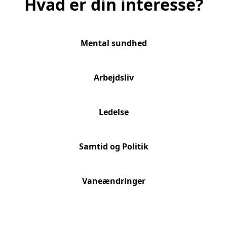
Hvad er din interesse?
Mental sundhed
Arbejdsliv
Ledelse
Samtid og Politik
Vaneændringer