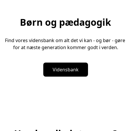
Børn og pædagogik
Find vores vidensbank om alt det vi kan - og bør - gøre 
for at næste generation kommer godt i verden.
Vidensbank