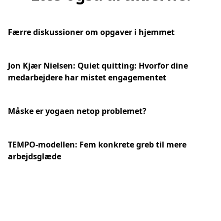
Færre diskussioner om opgaver i hjemmet
Jon Kjær Nielsen: Quiet quitting: Hvorfor dine
medarbejdere har mistet engagementet
Måske er yogaen netop problemet?
TEMPO-modellen: Fem konkrete greb til mere
arbejdsglæde