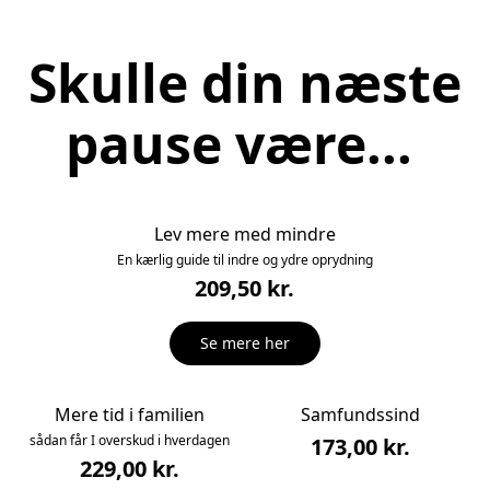
Skulle din næste
pause være...
Lev mere med mindre
En kærlig guide til indre og ydre oprydning
209,50 kr.
Se mere her
Mere tid i familien
Samfundssind
sådan får I overskud i hverdagen
173,00 kr.
229,00 kr.