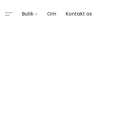
Butik
Om
Kontakt os