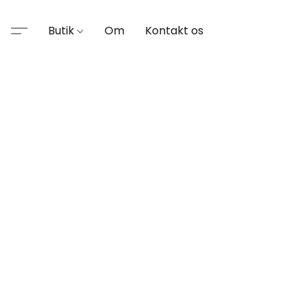
Butik
Om
Kontakt os