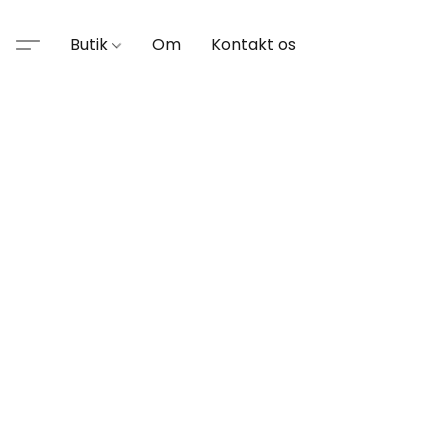
Butik
Om
Kontakt os