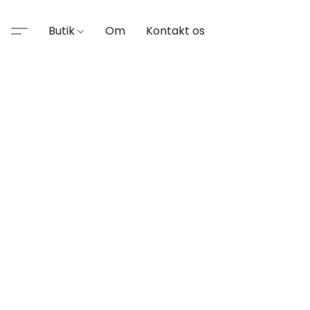
Butik
Om
Kontakt os