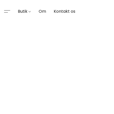
Butik
Om
Kontakt os