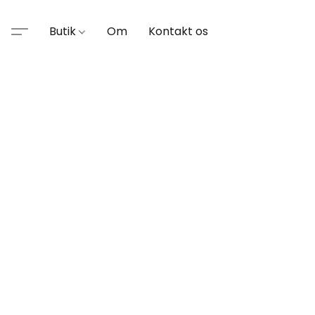
Butik
Om
Kontakt os