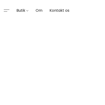
Butik
Om
Kontakt os