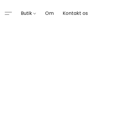
Butik
Om
Kontakt os