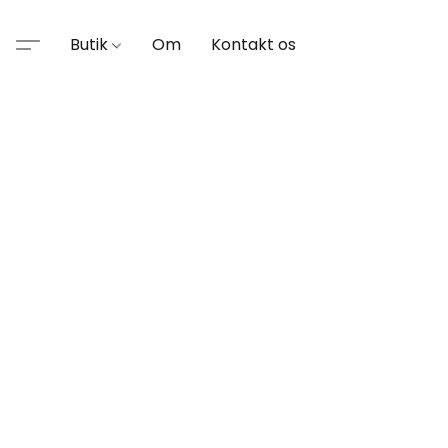
Butik
Om
Kontakt os