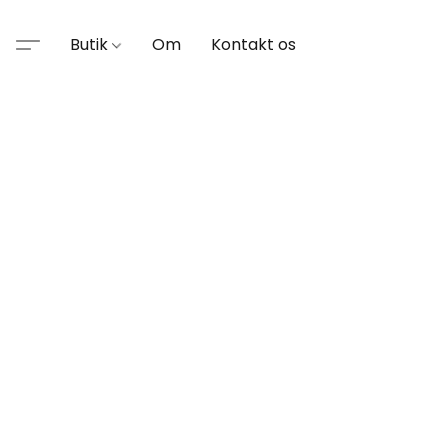
Butik
Om
Kontakt os