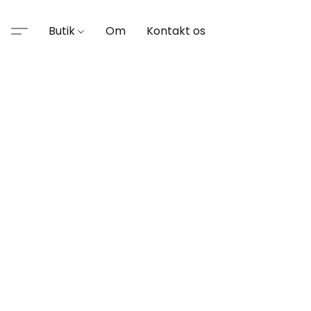
Butik
Om
Kontakt os