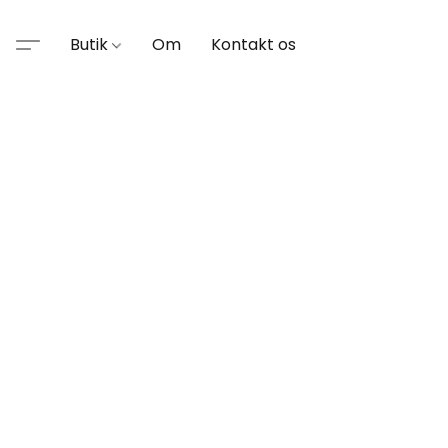
Butik
Om
Kontakt os