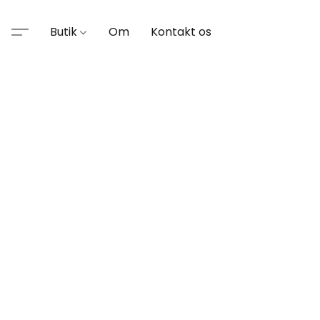
Butik
Om
Kontakt os