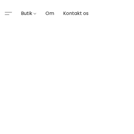
Butik
Om
Kontakt os